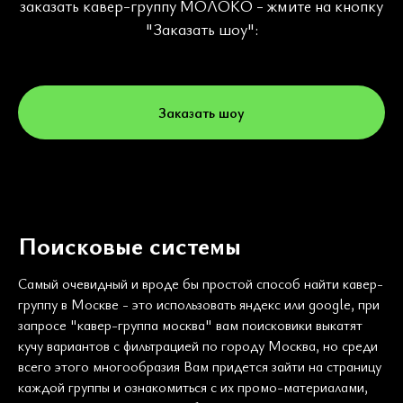
заказать кавер-группу МОЛОКО - жмите на кнопку
"Заказать шоу":
Заказать шоу
Поисковые системы
Самый очевидный и вроде бы простой способ найти кавер-
группу в Москве - это использовать яндекс или google, при
запросе "кавер-группа москва" вам поисковики выкатят
кучу вариантов с фильтрацией по городу Москва, но среди
всего этого многообразия Вам придется зайти на страницу
каждой группы и ознакомиться с их промо-материалами,