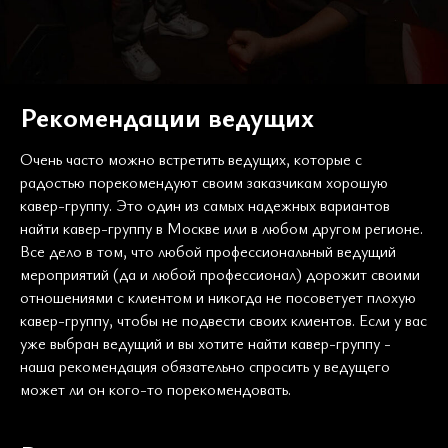
Рекомендации ведущих
Очень часто можно встретить ведущих, которые с
радостью порекомендуют своим заказчикам хорошую
кавер-группу. Это один из самых надежных вариантов
найти кавер-группу в Москве или в любом другом регионе.
Все дело в том, что любой профессиональный ведущий
мероприятий (да и любой профессионал) дорожит своими
отношениями с клиентом и никогда не посоветует плохую
кавер-группу, чтобы не подвести своих клиентов. Если у вас
уже выбран ведущий и вы хотите найти кавер-группу -
наша рекомендация обязательно спросить у ведущего
может ли он кого-то порекомендовать.