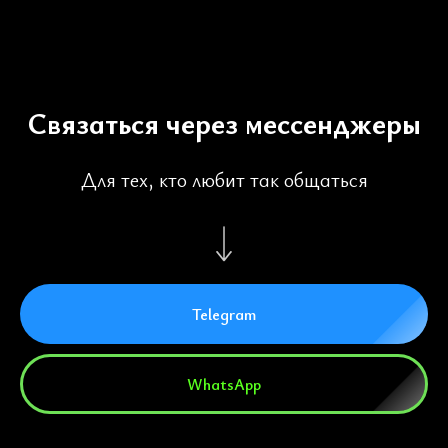
Связаться через мессенджеры
Для тех, кто любит так общаться
Telegram
WhatsApp