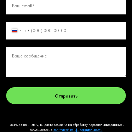
Ваш email?
+7
Ваше сообщение
Отправить
Нажимая на кнопку, вы даете согласие на обработку персональных данных и
соглашаетесь c
политикой конфиденциальности