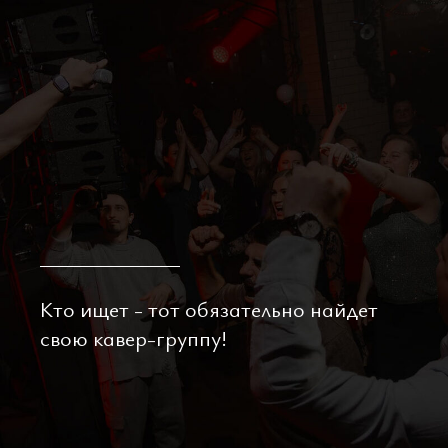
Кто ищет - тот обязательно найдет
свою кавер-группу!