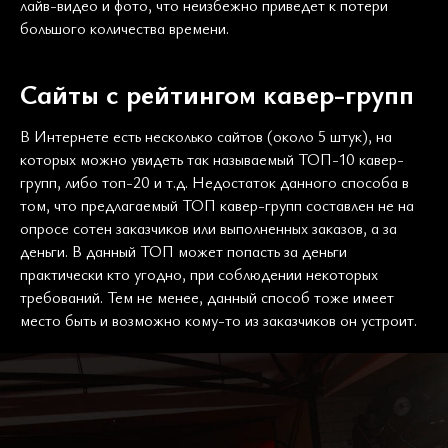
лайв-видео и фото, что неизбежно приведет к потери
большого количества времени.
Сайты с рейтингом кавер-групп
В Интернете есть несколько сайтов (около 5 штук), на
которых можно увидеть так называемый ТОП-10 кавер-
групп, либо топ-20 и т.д. Недостаток данного способа в
том, что предлагаемый ТОП кавер-групп составлен не на
опросе сотен заказчиков или выполненных заказов, а за
деньги. В данный ТОП может попасть за деньги
практически кто угодно, при соблюдении некоторых
требований. Тем не менее, данный способ тоже имеет
место быть и возможно кому-то из заказчиков он устроит.