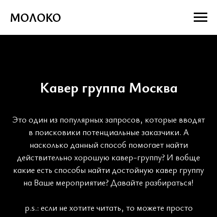
МОЛОКО
Кавер группа Москва
Это один из популярных запросов, которые вводят
в поисковики потенциальные заказчики. А
насколько данный способ помогает найти
действительно хорошую кавер-группу? И вобще
какие есть способы найти достойную кавер группу
на Ваше мероприятие? Давайте разбираться!
p.s.: если не хотите читать, то можете просто