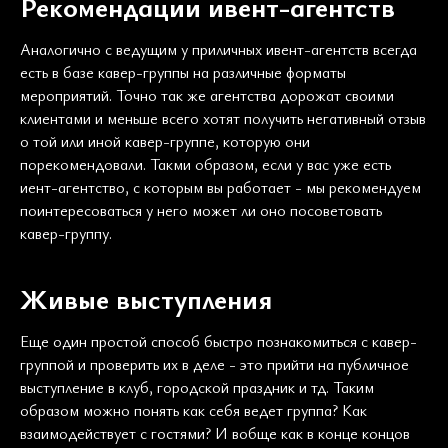
Рекомендации ивент-агентств
Аналогично с ведущим у приличных ивент-агентств всегда
есть в базе кавер-группы на различные форматы
мероприятий. Точно так же агентства дорожат своими
клиентами и меньше всего хотят получить негативный отзыв
о той или иной кавер-группе, которую они
порекомендовали. Такми образом, если у вас уже есть
иент-агентство, с которым вы работает - мы рекомендуем
поинтересоваться у него может ли оно посоветовать
кавер-группу.
Живые выступления
Еще один простой способ быстро познакомиться с кавер-
группой и проверить их в деле - это прийти на публичное
выступление в клуб, городской праздник и тд. Таким
образом можно понять как себя ведет группа? Как
взаимодействует с гостями? И вобще как в конце концов