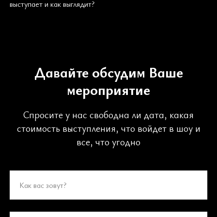
выступает и как выглядит?
Давайте обсудим Ваше
мероприятие
Спросите у нас свободна ли дата, какая
стоимость выступления, что войдет в шоу и
все, что угодно
Как вас зовут?