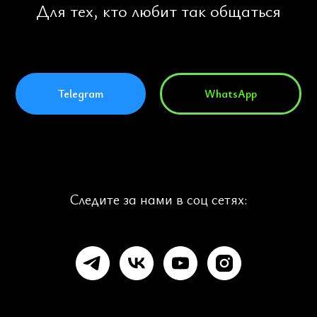
Для тех, кто любит так общаться
Telegram
WhatsApp
Следите за нами в соц сетях: