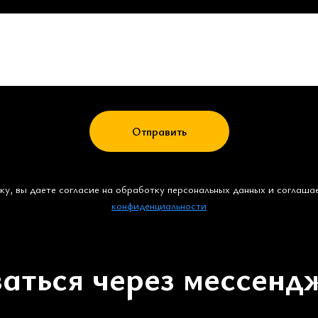
Отправить
у, вы даете согласие на обработку персональных данных и соглаша
конфиденциальности
заться через мессенд