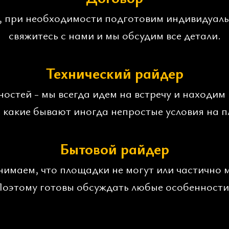
, при необходимости подготовим индивидуальн
свяжитесь с нами и мы обсудим все детали.
Технический райдер
остей - мы всегда идем на встречу и находим
какие бывают иногда непростые условия на 
Бытовой райдер
нимаем, что площадки не могут или частично 
Поэтому готовы обсуждать любые особенности